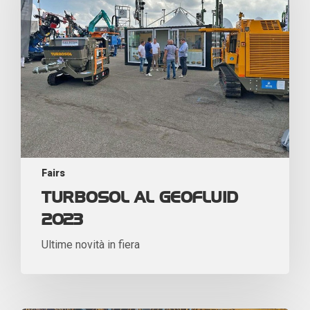
Fairs
TURBOSOL AL GEOFLUID
2023
Ultime novità in fiera