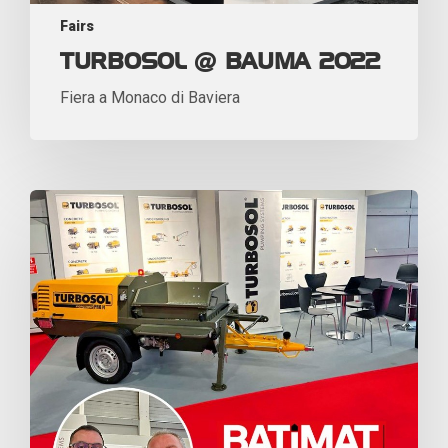
Fairs
TURBOSOL @ BAUMA 2022
Fiera a Monaco di Baviera