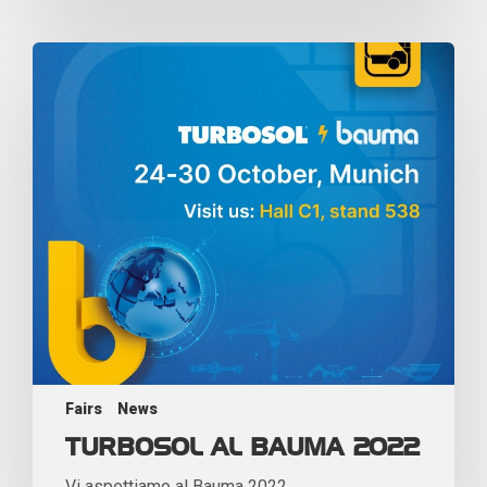
Fairs
News
TURBOSOL AL BAUMA 2022
Vi aspettiamo al Bauma 2022