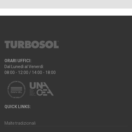
ORARI UFFICI:
Dal Lunedì al Venerdì:
08:00 - 12:00 / 14:00 - 18:00
QUICK LINKS:
Malte tradizionali