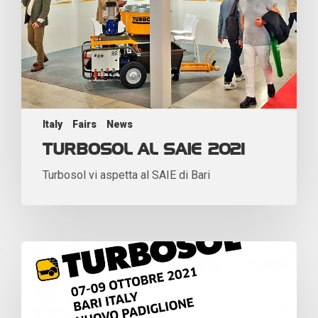
Italy
Fairs
News
TURBOSOL AL SAIE 2021
Turbosol vi aspetta al SAIE di Bari