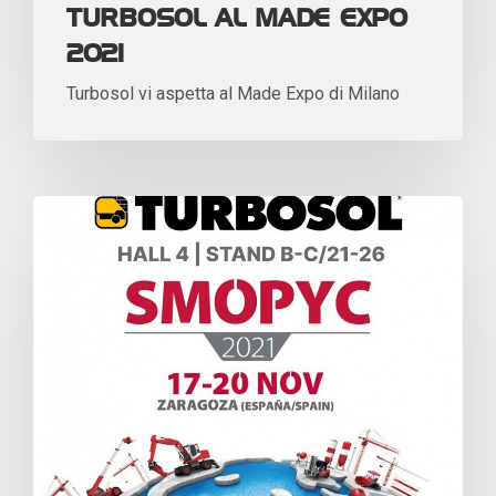
TURBOSOL AL MADE EXPO
2021
Turbosol vi aspetta al Made Expo di Milano