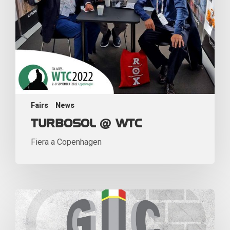
Fairs
News
TURBOSOL @ WTC
Fiera a Copenhagen