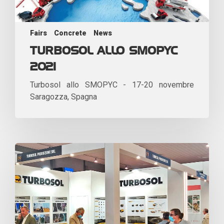
Fairs
Concrete
News
TURBOSOL ALLO SMOPYC
2021
Turbosol allo SMOPYC - 17-20 novembre
Saragozza, Spagna