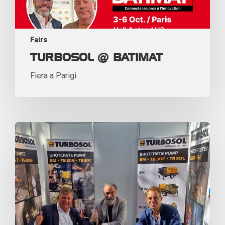
Fairs
TURBOSOL @ BATIMAT
Fiera a Parigi