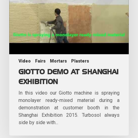
Video
Fairs
Mortars
Plasters
GIOTTO DEMO AT SHANGHAI
EXHIBITION
In this video our Giotto machine is spraying
monolayer ready-mixed material during a
demonstration at customer booth in the
Shanghai Exhibition 2015. Turbosol always
side by side with...