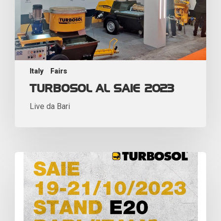
Italy
Fairs
TURBOSOL AL SAIE 2023
Live da Bari