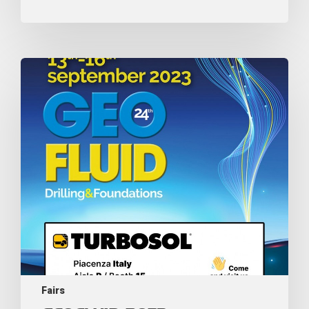
Fairs