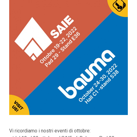
Vi ricordiamo i nostri eventi di ottobre: