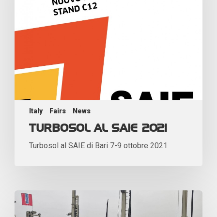
Italy
Fairs
News
TURBOSOL AL SAIE 2021
Turbosol al SAIE di Bari 7-9 ottobre 2021