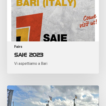
Fairs
SAIE 2023
Vi aspettiamo a Bari