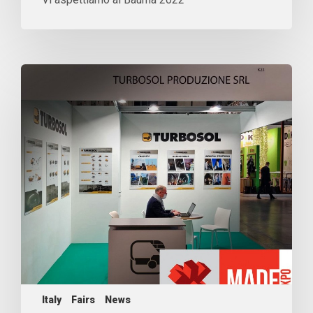
Italy
Fairs
News