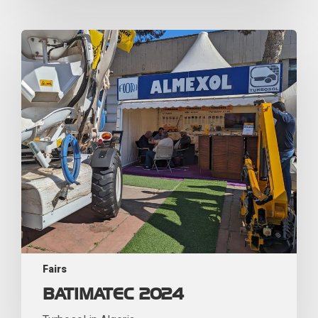
Fairs
BATIMATEC 2024