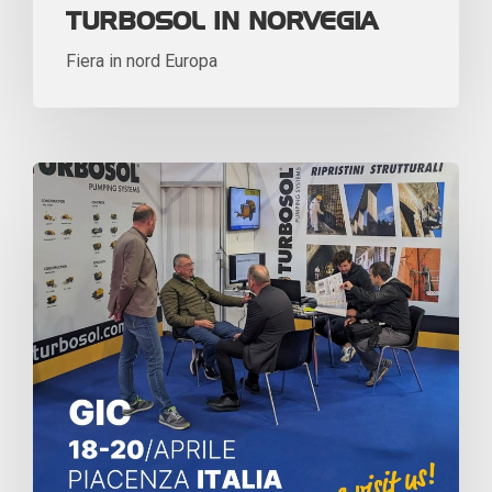
TURBOSOL IN NORVEGIA
Fiera in nord Europa