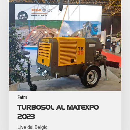
Fairs
TURBOSOL AL MATEXPO
2023
Live dal Belgio