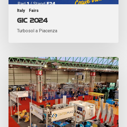
Italy
Fairs
GIC 2024
Turbosol a Piacenza