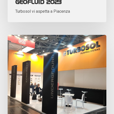
GEOFLUID 2023
Turbosol vi aspetta a Piacenza