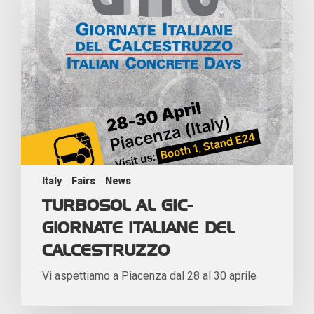
Italy
Fairs
News
TURBOSOL AL GIC-
GIORNATE ITALIANE DEL
CALCESTRUZZO
Vi aspettiamo a Piacenza dal 28 al 30 aprile