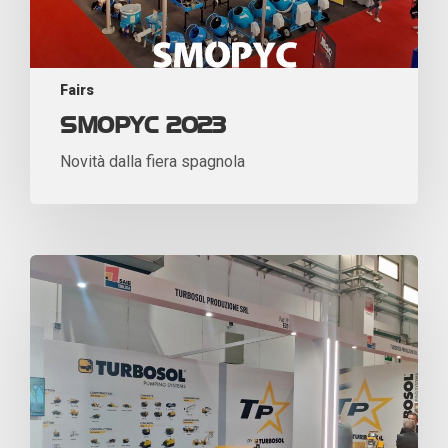
Fairs
SMOPYC 2023
Novità dalla fiera spagnola