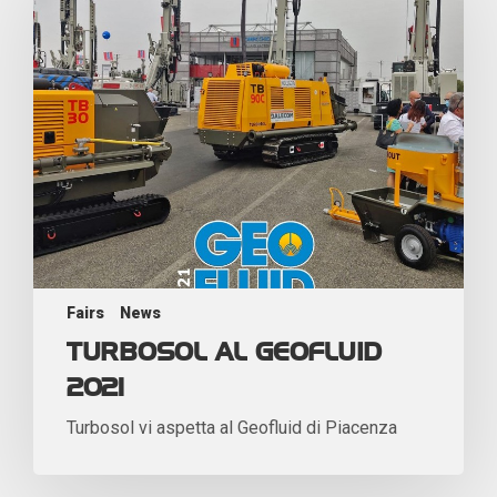
Fairs
News
TURBOSOL AL GEOFLUID
2021
Turbosol vi aspetta al Geofluid di Piacenza