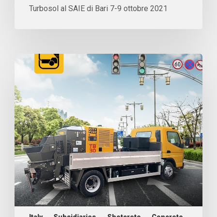
Turbosol al SAIE di Bari 7-9 ottobre 2021