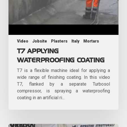
Video
Jobsite
Plasters
Italy
Mortars
T7 APPLYING
WATERPROOFING COATING
T7 is a flexible machine ideal for applying a
wide range of finishing coating. In this video
T7, flanked by a separate Turbosol
compressor, is spraying a waterproofing
coating in an artificial ri...