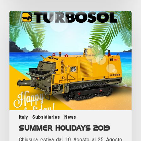
Italy
Subsidiaries
News
SUMMER HOLIDAYS 2019
Chiusura estiva dal 10 Agosto al 25 Agosto