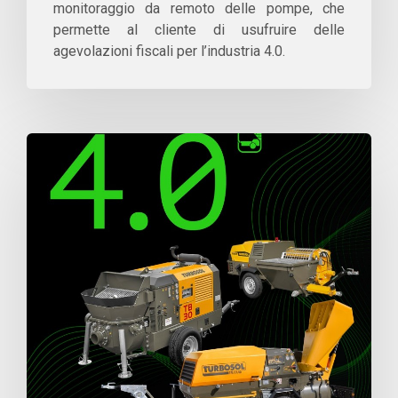
monitoraggio da remoto delle pompe, che
permette al cliente di usufruire delle
agevolazioni fiscali per l’industria 4.0.