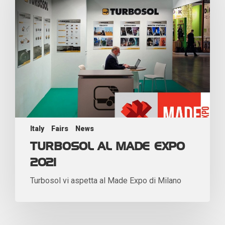
Italy
Fairs
News
TURBOSOL AL MADE EXPO
2021
Turbosol vi aspetta al Made Expo di Milano