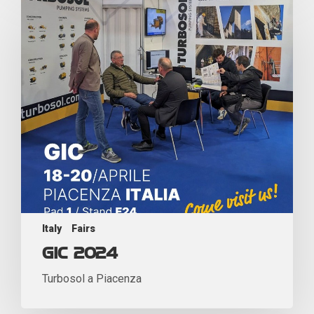
Italy
Fairs
GIC 2024
Turbosol a Piacenza