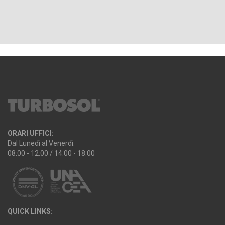
ORARI UFFICI:
Dal Lunedì al Venerdì:
08:00 - 12:00 / 14:00 - 18:00
QUICK LINKS: