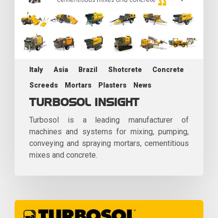
Italy
Asia
Brazil
Shotcrete
Concrete
Screeds
Mortars
Plasters
News
TURBOSOL INSIGHT
Turbosol is a leading manufacturer of
machines and systems for mixing, pumping,
conveying and spraying mortars, cementitious
mixes and concrete.