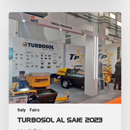
Italy
Fairs
TURBOSOL AL SAIE 2023