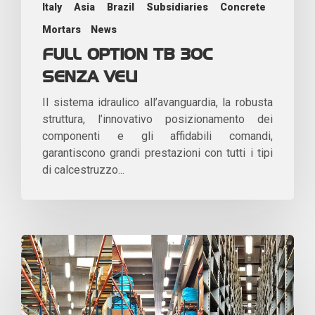
Italy
Asia
Brazil
Subsidiaries
Concrete
Mortars
News
FULL OPTION TB 30C
SENZA VELI
Il sistema idraulico all’avanguardia, la robusta
struttura, l’innovativo posizionamento dei
componenti e gli affidabili comandi,
garantiscono grandi prestazioni con tutti i tipi
di calcestruzzo...