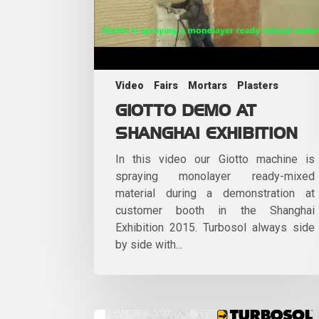
Video
Fairs
Mortars
Plasters
GIOTTO DEMO AT
SHANGHAI EXHIBITION
In this video our Giotto machine is
spraying monolayer ready-mixed
material during a demonstration at
customer booth in the Shanghai
Exhibition 2015. Turbosol always side
by side with...