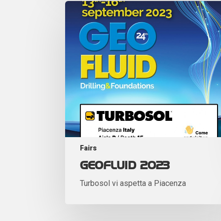
Fairs
GEOFLUID 2023
Turbosol vi aspetta a Piacenza