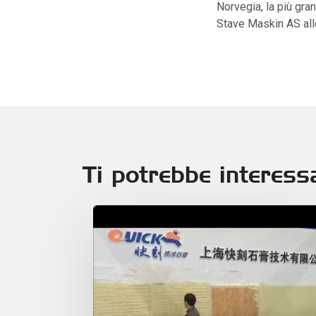
Norvegia, la più gran
Stave Maskin AS all
Ti potrebbe interess