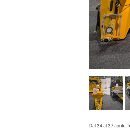
Dal 24 al 27 aprile 