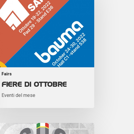
Fairs
FIERE DI OTTOBRE
Eventi del mese