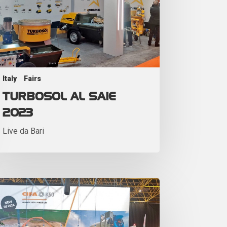
Italy
Fairs
TURBOSOL AL SAIE
2023
Live da Bari