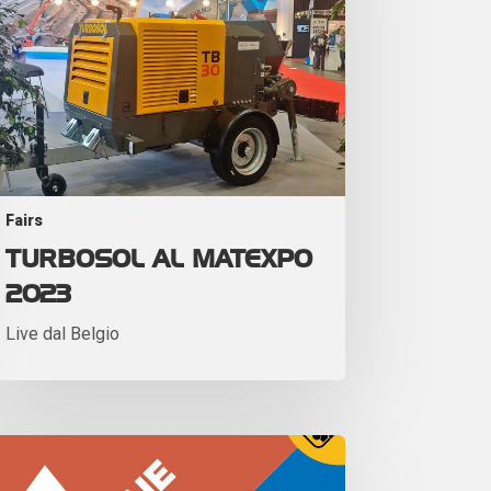
Fairs
TURBOSOL AL MATEXPO
2023
Live dal Belgio