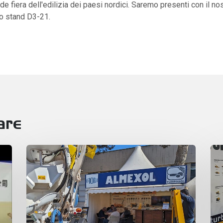
de fiera dell'edilizia dei paesi nordici. Saremo presenti con il no
o stand D3-21.
are