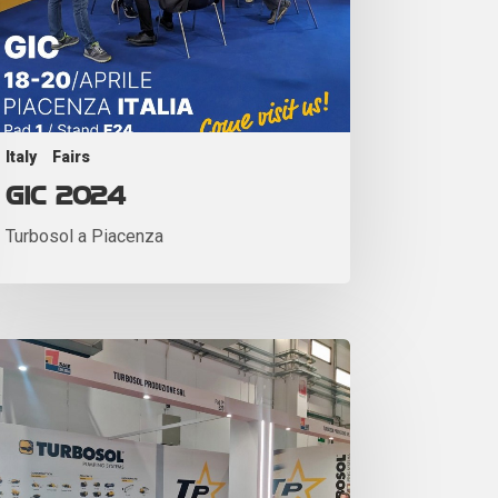
Italy
Fairs
GIC 2024
Turbosol a Piacenza