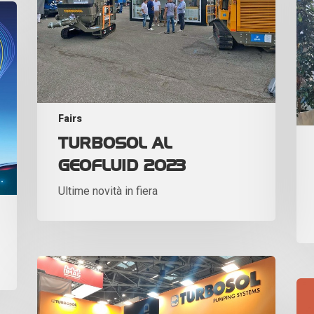
Fairs
TURBOSOL AL
GEOFLUID 2023
Ultime novità in fiera