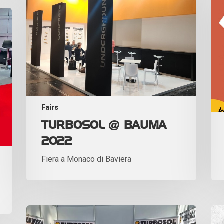
Fairs
TURBOSOL @ BAUMA
2022
Fiera a Monaco di Baviera