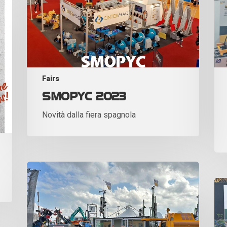
Fairs
SMOPYC 2023
Novità dalla fiera spagnola