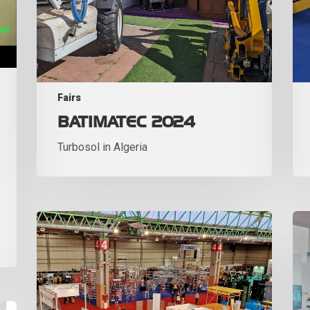
Fairs
BATIMATEC 2024
Turbosol in Algeria