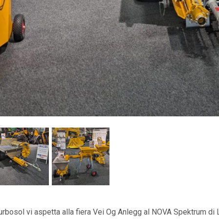
Turbosol vi aspetta alla fiera Vei Og Anlegg al NOVA Spektrum di L