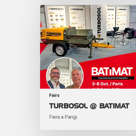
Fairs
TURBOSOL @ BATIMAT
Fiera a Parigi