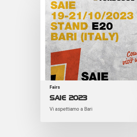
Fairs
SAIE 2023
Vi aspettiamo a Bari