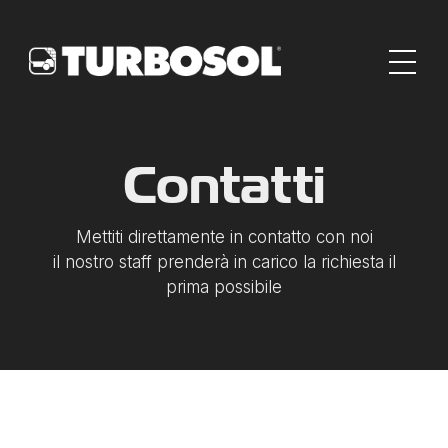
Contatti
Mettiti direttamente in contatto con noi
il nostro staff prenderà in carico la richiesta il
prima possibile