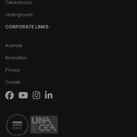
Calcestruzzo
Underground
CORPORATE LINKS:
Azienda
Rivenditori
Privacy
Contatti