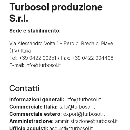
Turbosol produzione
S.r.l.
Sede e stabilimento:
Via Alessandro Volta 1 - Pero di Breda di Piave
(TV) Italia
Tel: +39 0422 90251 / Fax: +39 0422 904408
E-mail:
info@turbosol.it
Contatti
Informazioni generali:
info@turbosol.it
Commerciale Italia:
italia@turbosol.it
Commerciale estero:
export@turbosol.it
Amministrazione:
amministrazione@turbosol.it
Ufficio acquisti:
acquisti@turbosol.it