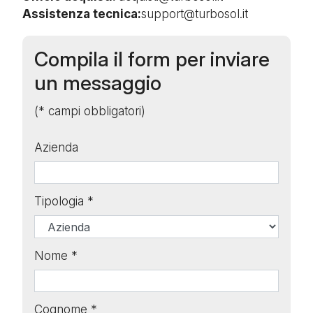
Assistenza tecnica:
support@turbosol.it
Compila il form per inviare
un messaggio
(* campi obbligatori)
Azienda
Tipologia *
Nome *
Cognome *