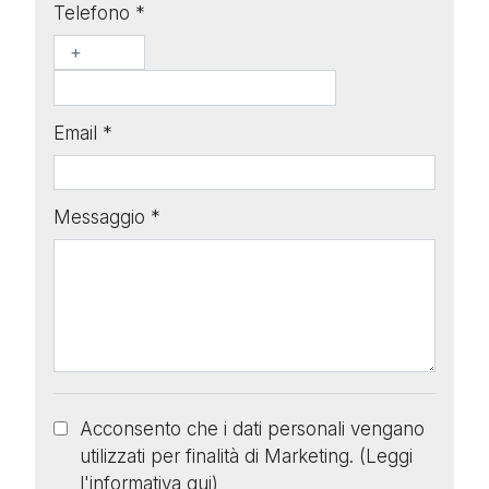
Telefono *
Email *
Messaggio *
Acconsento che i dati personali vengano
utilizzati per finalità di Marketing. (
Leggi
l'informativa qui
)